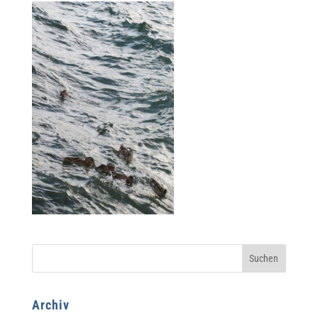
Archiv