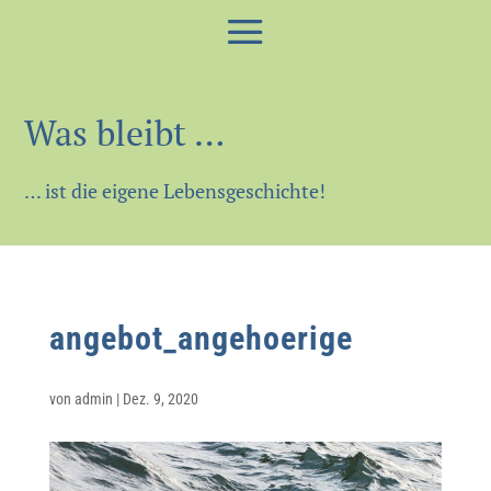
Was bleibt …
… ist die eigene Lebensgeschichte!
angebot_angehoerige
von
admin
|
Dez. 9, 2020