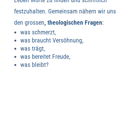
festzuhalten. Gemeinsam nähern wir uns
den grossen
, theologischen Fragen
:
was schmerzt,
was braucht Versöhnung,
was trägt,
was bereitet Freude,
was bleibt?