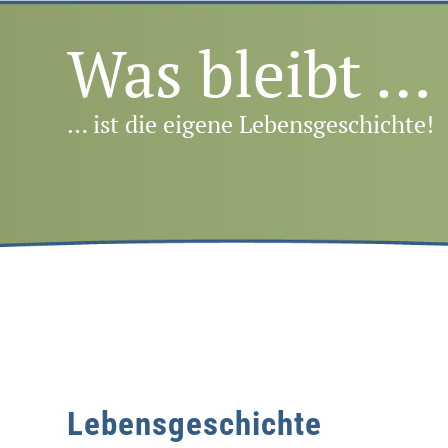
Was bleibt …
… ist die eigene Lebensgeschichte!
Lebensgeschichte