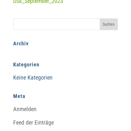
DSE_September_2023
Archiv
Kategorien
Keine Kategorien
Meta
Anmelden
Feed der Einträge